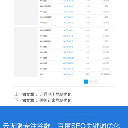
上一篇文章：
证通电子网站优化
下一篇文章：
医护到家网站优化
云无限专注谷歌、百度SEO关键词优化