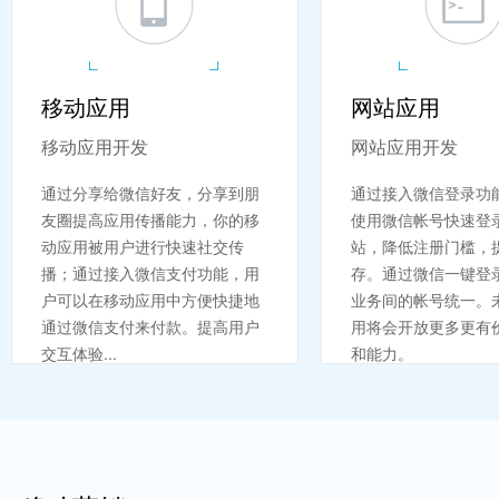
移动应用
网站应用
移动应用开发
网站应用开发
通过分享给微信好友，分享到朋
通过接入微信登录功
友圈提高应用传播能力，你的移
使用微信帐号快速登
动应用被用户进行快速社交传
站，降低注册门槛，
播；通过接入微信支付功能，用
存。通过微信一键登
户可以在移动应用中方便快捷地
业务间的帐号统一。
通过微信支付来付款。提高用户
用将会开放更多更有
交互体验...
和能力。