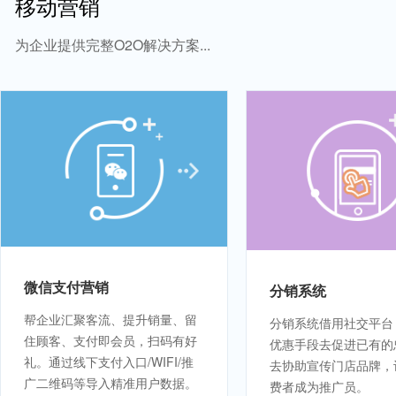
移动营销
为企业提供完整O2O解决方案...
微信支付营销
分销系统
帮企业汇聚客流、提升销量、留
分销系统借用社交平台
住顾客、支付即会员，扫码有好
优惠手段去促进已有的
礼。通过线下支付入口/WIFI/推
去协助宣传门店品牌，
广二维码等导入精准用户数据。
费者成为推广员。