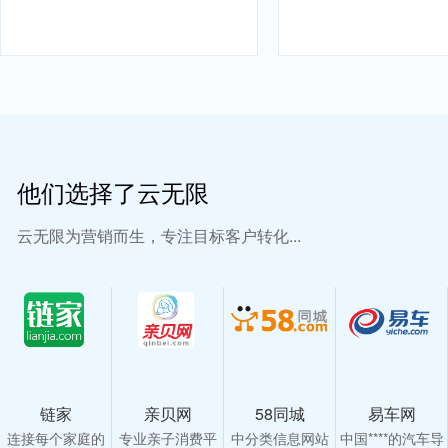
他们选择了云无限
云无限为营销而生，专注目标客户转化...
链家
亲贝网
58同城
易车网
连接每个家庭的
专业亲子消费平
中分类信息网站
中国****的汽车导