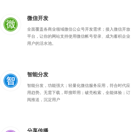
微信开发
全面覆盖各商业领域微信公众号开发需求；接入微信开放
平台，让你的网站支持使用微信帐号登录、成为蓄积企业
用户的活水池。
智能分发
智能分发，功能强大；轻量化微信服务应用，符合时代应
用趋势。无需下载，即搜即用；破壳检索，全能体验；订
阅推送，沉淀用户
分享传播