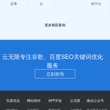
故事
台
购平台
更多精彩案例
云无限专注谷歌、百度SEO关键词优化
服务
立刻咨询
百度优化
网站制作
APP开发
云无限
微信公众号
SEO算法
企业建站
苹果应用
公司概况
关注微信公众号