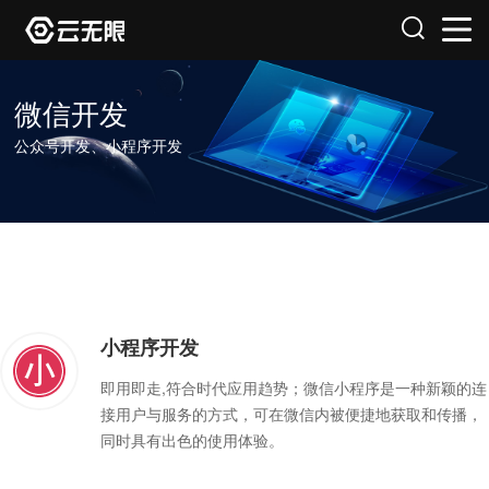
微信开发
公众号开发、小程序开发
小程序开发
即用即走,符合时代应用趋势；微信小程序是一种新颖的连
接用户与服务的方式，可在微信内被便捷地获取和传播，
同时具有出色的使用体验。