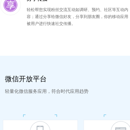
轻松帮您实现粉丝交流互动如调研、预约、社区等互动内
容；通过分享给微信好友，分享到朋友圈，你的移动应用
被用户进行快速社交传播。
微信开放平台
轻量化微信服务应用，符合时代应用趋势