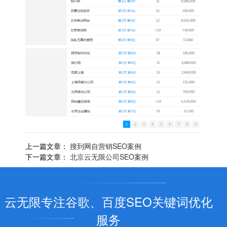
上一篇文章：
搜到网自营销SEO案例
下一篇文章：
北京云无限公司SEO案例
云无限专注谷歌、百度SEO关键词优化
服务