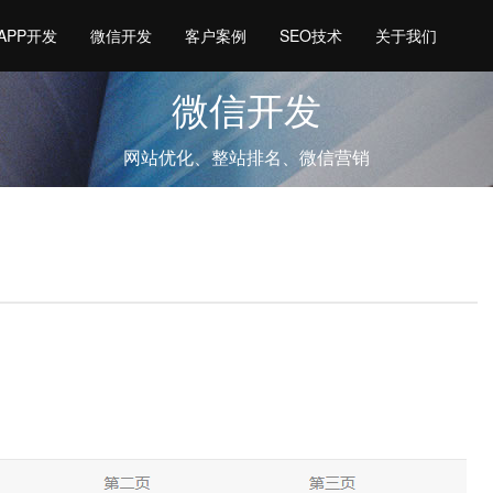
APP开发
微信开发
客户案例
SEO技术
关于我们
微信开发
网站优化、整站排名、微信营销