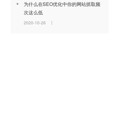
为什么在SEO优化中你的网站抓取频
次这么低
2020-10-26