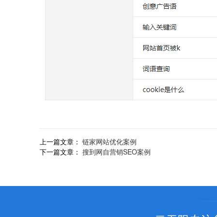
上一篇文章：
链家网站优化案例
下一篇文章：
搜到网自营销SEO案例