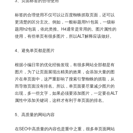
3、页面标签的合理使用
标签的合理使用不仅可以让百度蜘蛛抓取页面，还可以
更清楚的区分主次。例如，一般标题用h1包装，一级标
题用h2包装，依此类推。H4通常是常用的。图片属性的
使用，有些单页有很多图片，所以ALT解释应该做好。
4、避免单页都是图片
根据小编日常的优化经验发现，有很多网站全部都是有
图片，为了让页面展现出精美的效果，会添加大量的图
片在单页面中，这严重影响了搜索引擎蜘蛛的抓取，从
而导致页面没有排名。所以，单页面要尽量减少图片的
出现，多一些文字，如果必须要添加图片，一定要在ALT
属性中添加关键词，这样才有利于单页面的排名。
5、高质量的网站内容
在SEO中高质量的内容也是重中之重，很多单页面网站