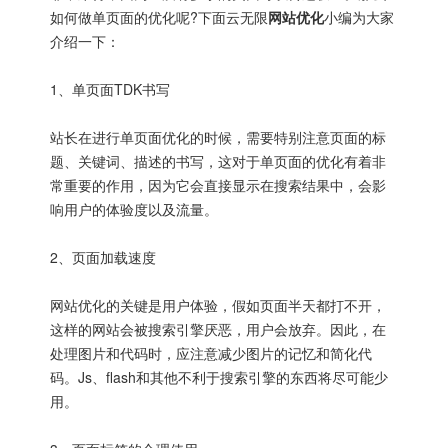
如何做单页面的优化呢?下面云无限
网站优化
小编为大家
介绍一下：
1、单页面TDK书写
站长在进行单页面优化的时候，需要特别注意页面的标
题、关键词、描述的书写，这对于单页面的优化有着非
常重要的作用，因为它会直接显示在搜索结果中，会影
响用户的体验度以及流量。
2、页面加载速度
网站优化的关键是用户体验，假如页面半天都打不开，
这样的网站会被搜索引擎厌恶，用户会放弃。因此，在
处理图片和代码时，应注意减少图片的记忆和简化代
码。Js、flash和其他不利于搜索引擎的东西将尽可能少
用。