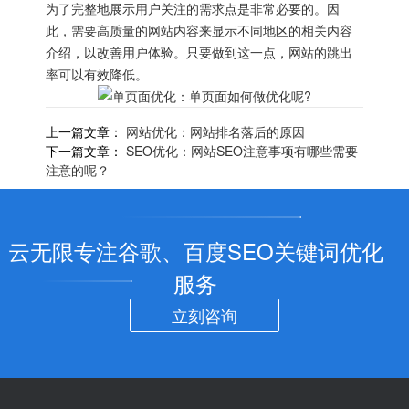
为了完整地展示用户关注的需求点是非常必要的。因
此，需要高质量的网站内容来显示不同地区的相关内容
介绍，以改善用户体验。只要做到这一点，网站的跳出
率可以有效降低。
上一篇文章：
网站优化：网站排名落后的原因
下一篇文章：
SEO优化：网站SEO注意事项有哪些需要
注意的呢？
云无限专注谷歌、百度SEO关键词优化
服务
立刻咨询